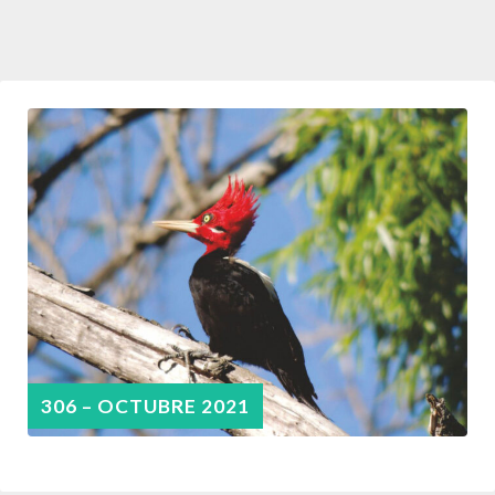
306 – OCTUBRE 2021