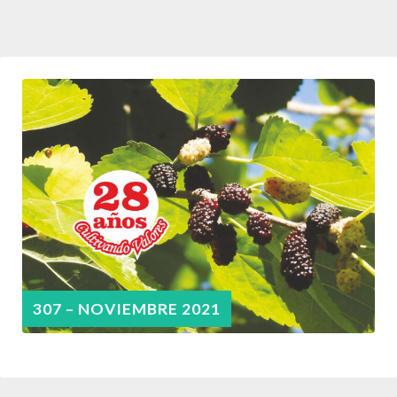
307 – NOVIEMBRE 2021