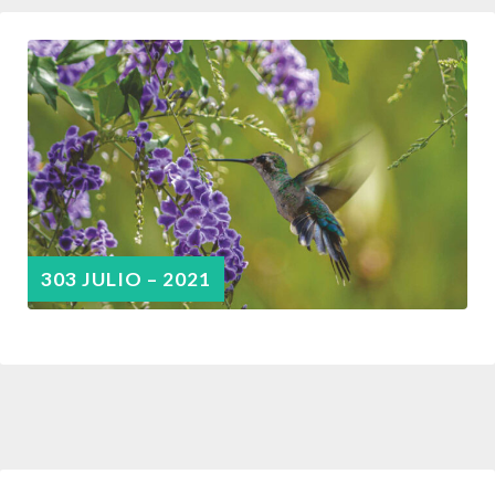
303 JULIO – 2021