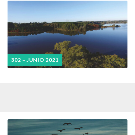
302 – JUNIO 2021