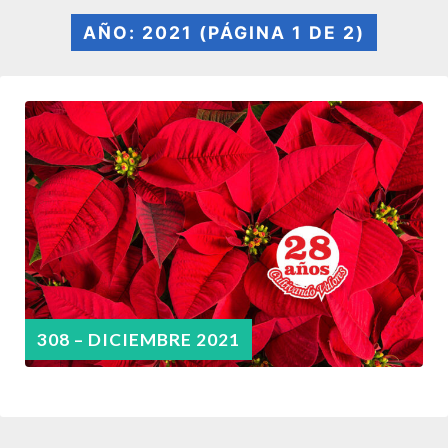
AÑO: 2021
(PÁGINA 1 DE 2)
308 – DICIEMBRE 2021