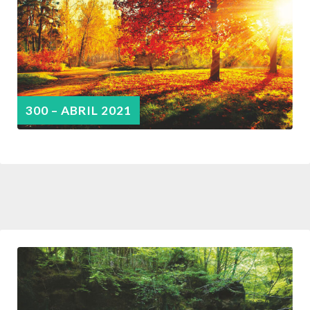
300 – ABRIL 2021