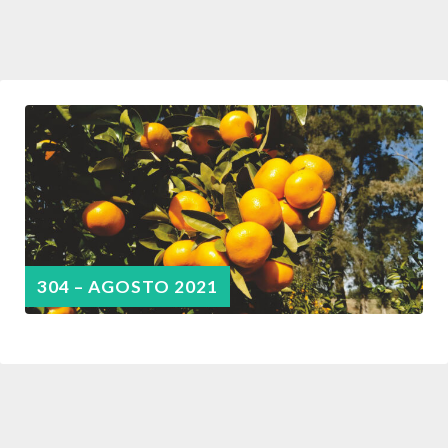
304 – AGOSTO 2021