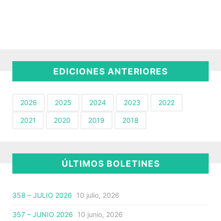
EDICIONES ANTERIORES
2026
2025
2024
2023
2022
2021
2020
2019
2018
ÚLTIMOS BOLETINES
358 – JULIO 2026
10 julio, 2026
357 – JUNIO 2026
10 junio, 2026