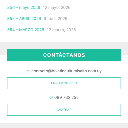
356 – mayo 2026
12 mayo, 2026
355 – ABRIL 2026
9 abril, 2026
354 – MARZO 2026
12 marzo, 2026
CONTÁCTANOS
contacto@boletinculturalsalto.com.uy
ENVIAR CORREO
099 732 255
CHATEAR