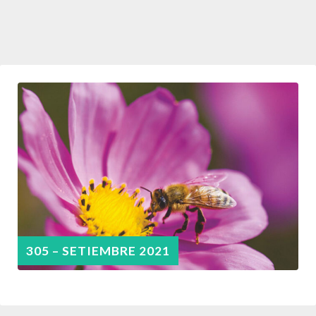
305 – SETIEMBRE 2021