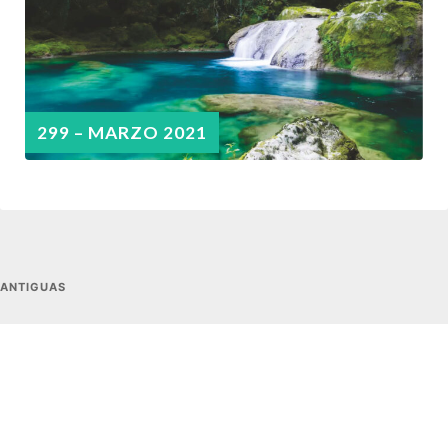
299 – MARZO 2021
ANTIGUAS