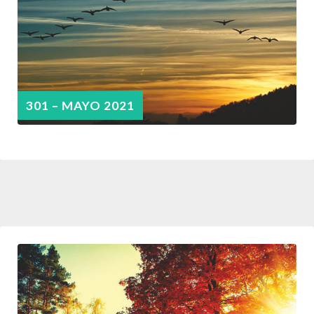
301 – MAYO 2021